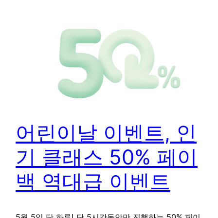
어린이날 이벤트, 인
기 클래스 50% 페이
백 역대급 이벤트
5월 5일 단 하루! 단 5시간동안만 진행하는 50% 페이