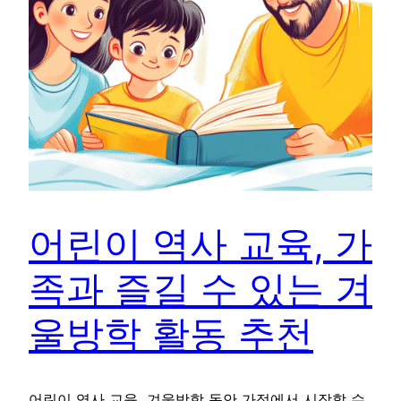
어린이 역사 교육, 가
족과 즐길 수 있는 겨
울방학 활동 추천
어린이 역사 교육, 겨울방학 동안 가정에서 시작할 수