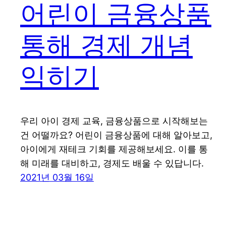
어린이 금융상품
통해 경제 개념
익히기
우리 아이 경제 교육, 금융상품으로 시작해보는
건 어떨까요? 어린이 금융상품에 대해 알아보고,
아이에게 재테크 기회를 제공해보세요. 이를 통
해 미래를 대비하고, 경제도 배울 수 있답니다.
2021년 03월 16일