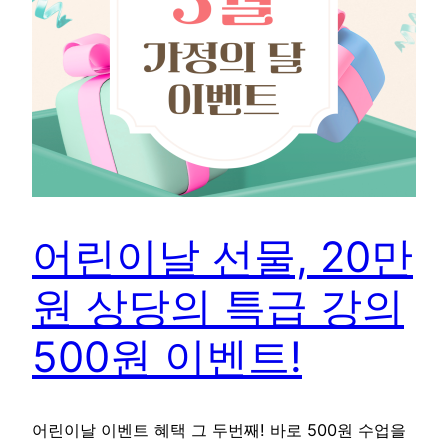
어린이날 선물, 20만
원 상당의 특급 강의
500원 이벤트!
어린이날 이벤트 혜택 그 두번째! 바로 500원 수업을