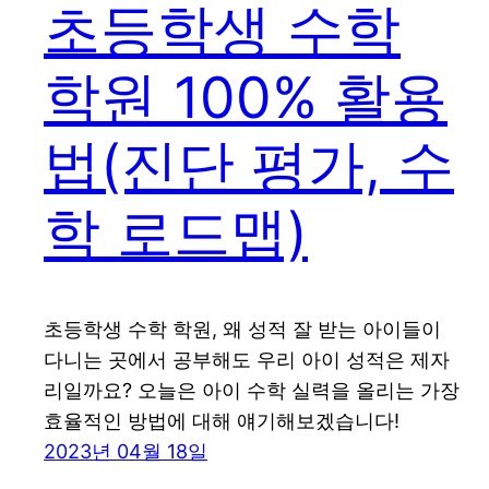
초등학생 수학
학원 100% 활용
법(진단 평가, 수
학 로드맵)
초등학생 수학 학원, 왜 성적 잘 받는 아이들이
다니는 곳에서 공부해도 우리 아이 성적은 제자
리일까요? 오늘은 아이 수학 실력을 올리는 가장
효율적인 방법에 대해 얘기해보겠습니다!
2023년 04월 18일