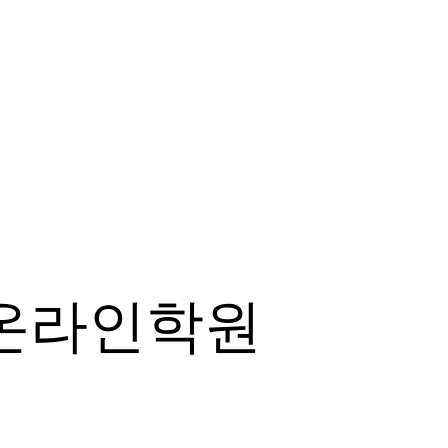
온라인학원