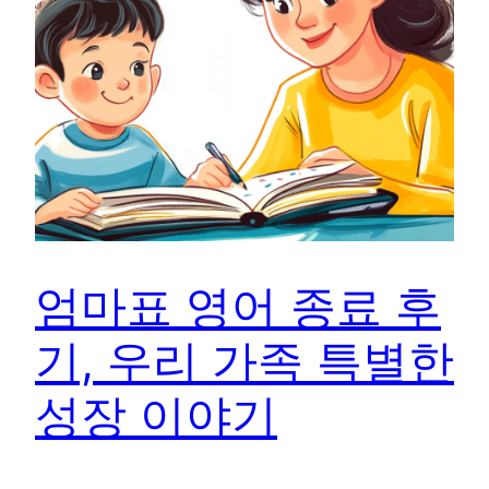
엄마표 영어 종료 후
기, 우리 가족 특별한
성장 이야기