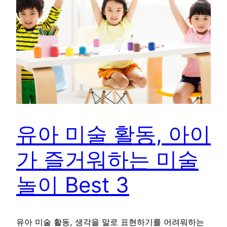
유아 미술 활동, 아이
가 즐거워하는 미술
놀이 Best 3
유아 미술 활동, 생각을 말로 표현하기를 어려워하는