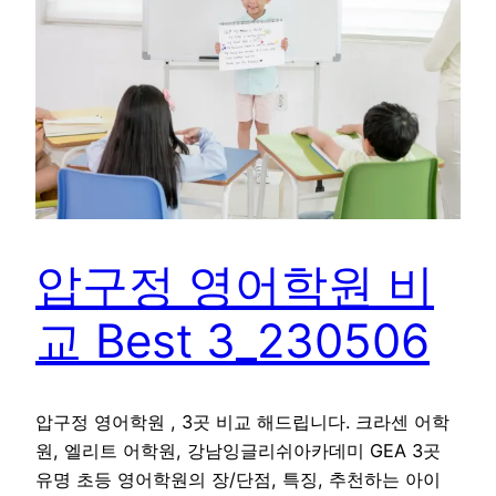
압구정 영어학원 비
교 Best 3_230506
압구정 영어학원 , 3곳 비교 해드립니다. 크라센 어학
원, 엘리트 어학원, 강남잉글리쉬아카데미 GEA 3곳
유명 초등 영어학원의 장/단점, 특징, 추천하는 아이