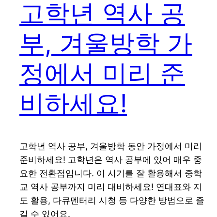
고학년 역사 공
부, 겨울방학 가
정에서 미리 준
비하세요!
고학년 역사 공부, 겨울방학 동안 가정에서 미리
준비하세요! 고학년은 역사 공부에 있어 매우 중
요한 전환점입니다. 이 시기를 잘 활용해서 중학
교 역사 공부까지 미리 대비하세요! 연대표와 지
도 활용, 다큐멘터리 시청 등 다양한 방법으로 즐
길 수 있어요.