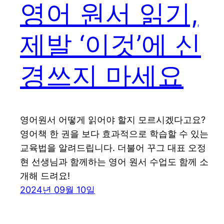
영어 원서 읽기,
제발 ‘이것’에 신
경쓰지 마세요
영어원서 어떻게 읽어야 할지 모르시겠다고요?
영어책 한 권을 보다 효과적으로 학습할 수 있는
교육법을 알려드립니다. 더불어 꾸그 대표 오정
현 선생님과 함께하는 영어 원서 수업도 함께 소
개해 드려요!
2024년 09월 10일