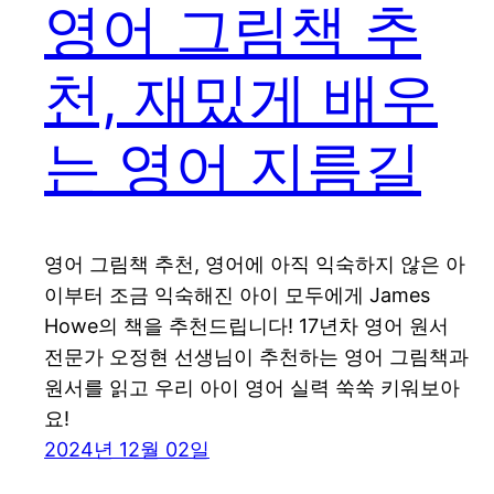
영어 그림책 추
천, 재밌게 배우
는 영어 지름길
영어 그림책 추천, 영어에 아직 익숙하지 않은 아
이부터 조금 익숙해진 아이 모두에게 James
Howe의 책을 추천드립니다! 17년차 영어 원서
전문가 오정현 선생님이 추천하는 영어 그림책과
원서를 읽고 우리 아이 영어 실력 쑥쑥 키워보아
요!
2024년 12월 02일