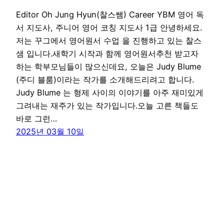
Editor Oh Jung Hyun(찰스쌤) Career YBM 영어 독
서 지도사, 주니어 영어 코칭 지도사 1급 안녕하세요.
저는 꾸그에서 영어원서 수업 을 진행하고 있는 찰스
샘 입니다.새학기 시작과 함께 영어원서추천 받고자
하는 학부모님들이 많으신데요, 오늘은 Judy Blume
(주디 블룸)이라는 작가를 소개해드리려고 합니다.
Judy Blume 는 형제 사이의 이야기를 아주 재미있게
그려내는 재주가 있는 작가입니다.오늘 고른 책들도
바로 그런…
2025년 03월 10일