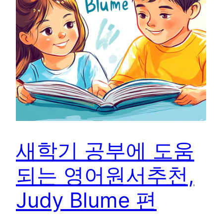
새학기 공부에 도움
되는 영어원서추천,
Judy Blume 편