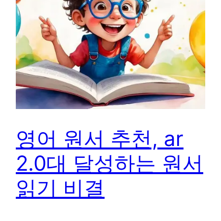
영어 원서 추천, ar
2.0대 달성하는 원서
읽기 비결