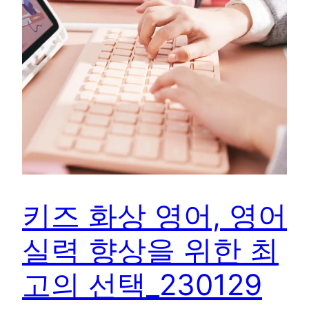
키즈 화상 영어, 영어
실력 향상을 위한 최
고의 선택_230129