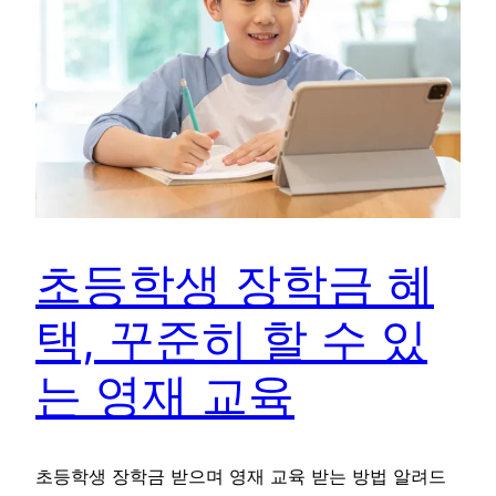
초등학생 장학금 혜
택, 꾸준히 할 수 있
는 영재 교육
초등학생 장학금 받으며 영재 교육 받는 방법 알려드