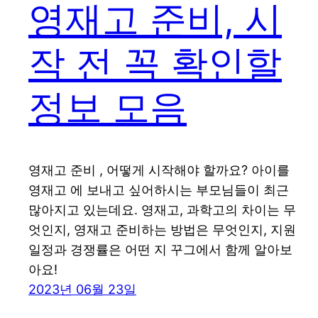
영재고 준비, 시
작 전 꼭 확인할
정보 모음
영재고 준비 , 어떻게 시작해야 할까요? 아이를
영재고 에 보내고 싶어하시는 부모님들이 최근
많아지고 있는데요. 영재고, 과학고의 차이는 무
엇인지, 영재고 준비하는 방법은 무엇인지, 지원
일정과 경쟁률은 어떤 지 꾸그에서 함께 알아보
아요!
2023년 06월 23일