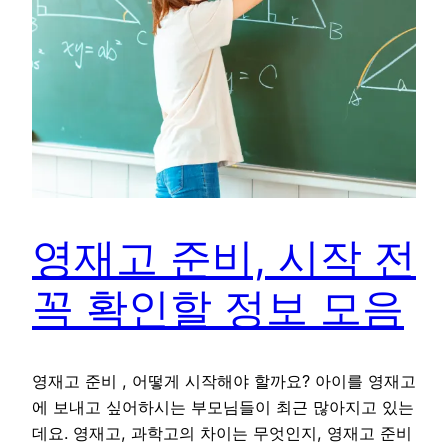
영재고 준비, 시작 전
꼭 확인할 정보 모음
영재고 준비 , 어떻게 시작해야 할까요? 아이를 영재고
에 보내고 싶어하시는 부모님들이 최근 많아지고 있는
데요. 영재고, 과학고의 차이는 무엇인지, 영재고 준비