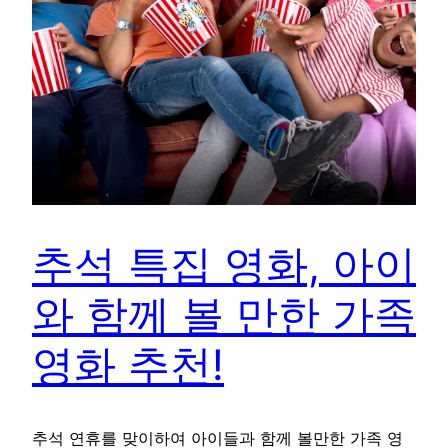
추석 특집 영화, 아이
와 함께 볼 만한 가족
영화 추천!
추석 연휴를 맞이하여 아이들과 함께 볼만한 가족 영