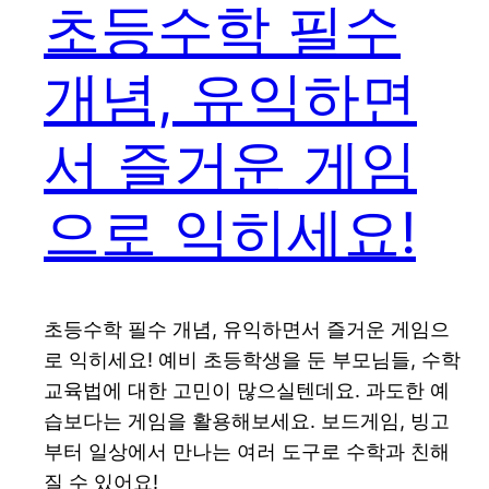
초등수학 필수
개념, 유익하면
서 즐거운 게임
으로 익히세요!
초등수학 필수 개념, 유익하면서 즐거운 게임으
로 익히세요! 예비 초등학생을 둔 부모님들, 수학
교육법에 대한 고민이 많으실텐데요. 과도한 예
습보다는 게임을 활용해보세요. 보드게임, 빙고
부터 일상에서 만나는 여러 도구로 수학과 친해
질 수 있어요!