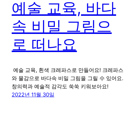
예술 교육, 바다
속 비밀 그림으
로 떠나요
예술 교육, 흰색 크레파스로 만들어요! 크레파스
와 물감으로 바다속 비밀 그림을 그릴 수 있어요.
창의력과 예술적 감각도 쑥쑥 키워보아요!
2022년 11월 30일