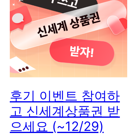
후기 이벤트 참여하
고 신세계상품권 받
으세요 (~12/29)