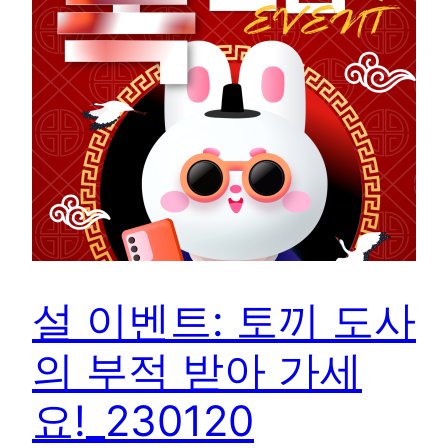
설 이벤트: 토끼 도사
의 부적 받아 가세
요!_230120