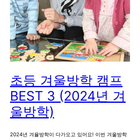
초등 겨울방학 캠프
BEST 3 (2024년 겨
울방학)
2024년 겨율방학이 다가오고 있어요! 이번 겨울방학