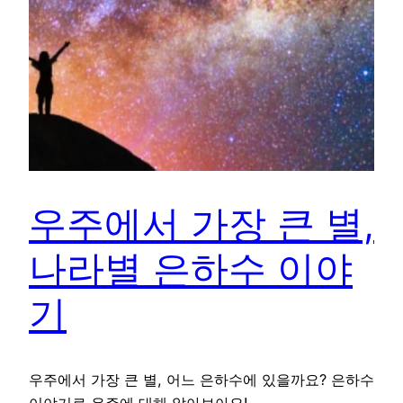
우주에서 가장 큰 별,
나라별 은하수 이야
기
우주에서 가장 큰 별, 어느 은하수에 있을까요? 은하수