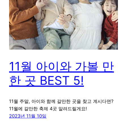
11월 아이와 가볼 만
한 곳 BEST 5!
11월 주말, 아이와 함께 갈만한 곳을 찾고 계시다면?
11월에 갈만한 축제 4곳 알려드릴게요!
2023년 11월 10일