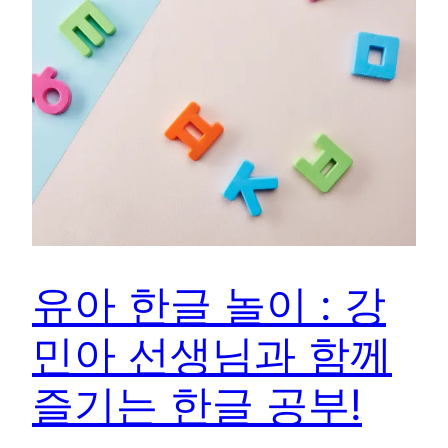
유아 한글 놀이 : 강
민아 선생님과 함께
즐기는 한글 공부!