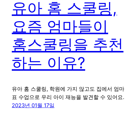
유아 홈 스쿨링,
요즘 엄마들이
홈스쿨링을 추천
하는 이유?
유아 홈 스쿨링, 학원에 가지 않고도 집에서 엄마
표 수업으로 우리 아이 재능을 발견할 수 있어요.
2023년 01월 17일