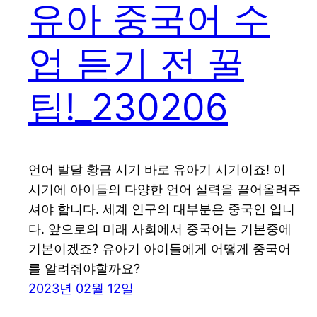
유아 중국어 수
업 듣기 전 꿀
팁!_230206
언어 발달 황금 시기 바로 유아기 시기이죠! 이
시기에 아이들의 다양한 언어 실력을 끌어올려주
셔야 합니다. 세계 인구의 대부분은 중국인 입니
다. 앞으로의 미래 사회에서 중국어는 기본중에
기본이겠죠? 유아기 아이들에게 어떻게 중국어
를 알려줘야할까요?
2023년 02월 12일