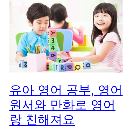
유아 영어 공부, 영어
원서와 만화로 영어
랑 친해져요