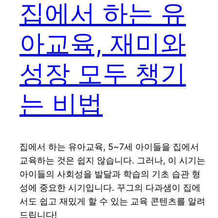
집에서 하는 유
아교육, 재미와
성장 모두 챙기
는 비법
집에서 하는 유아교육, 5~7세 아이들을 집에서
교육하는 것은 쉽지 않습니다. 그러나, 이 시기는
아이들의 사회성을 발달과 학습의 기초 습관 형
성에 중요한 시기입니다. 꾸그의 다과샘이 집에
서도 쉽고 재밌게 할 수 있는 교육 콘텐츠를 알려
드립니다!