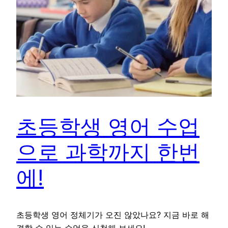
초등학생 영어 수업
으로 과학까지 한번
에!
초등학생 영어 정체기가 오진 않았나요? 지금 바로 해