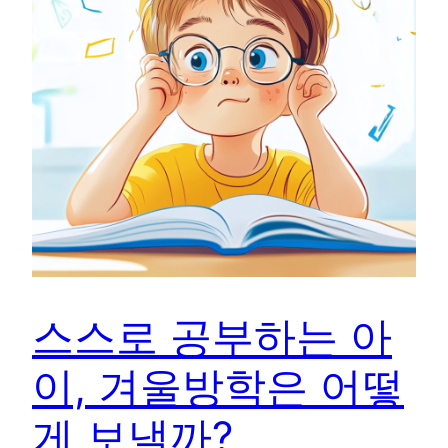
스스로 공부하는 아
이, 겨울방학은 어떻
게 보낼까?