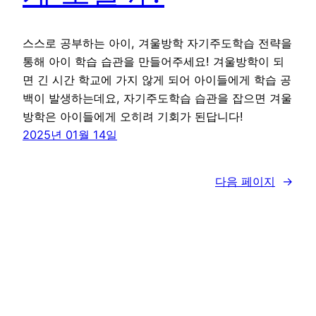
스스로 공부하는 아이, 겨울방학 자기주도학습 전략을
통해 아이 학습 습관을 만들어주세요! 겨울방학이 되
면 긴 시간 학교에 가지 않게 되어 아이들에게 학습 공
백이 발생하는데요, 자기주도학습 습관을 잡으면 겨울
방학은 아이들에게 오히려 기회가 된답니다!
2025년 01월 14일
다음 페이지
→
꾸그 블로그
WordPress
로 제작함