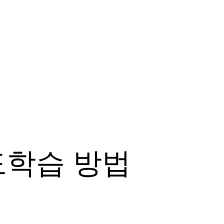
학습 방법