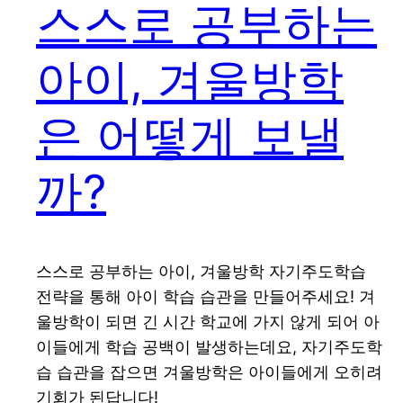
스스로 공부하는
아이, 겨울방학
은 어떻게 보낼
까?
스스로 공부하는 아이, 겨울방학 자기주도학습
전략을 통해 아이 학습 습관을 만들어주세요! 겨
울방학이 되면 긴 시간 학교에 가지 않게 되어 아
이들에게 학습 공백이 발생하는데요, 자기주도학
습 습관을 잡으면 겨울방학은 아이들에게 오히려
기회가 된답니다!