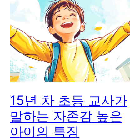
15년 차 초등 교사가
말하는 자존감 높은
아이의 특징