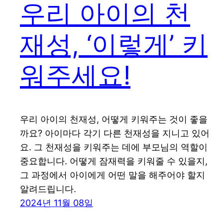
우리 아이의 천
재성, ‘이렇게’ 키
워주세요!
우리 아이의 천재성, 어떻게 키워주는 것이 좋을
까요? 아이마다 각기 다른 천재성을 지니고 있어
요. 그 천재성을 키워주는 데에 부모님의 역할이
중요합니다. 어떻게 잠재력을 키워줄 수 있을지,
그 과정에서 아이에게 어떤 말을 해주어야 할지
알려드립니다.
2024년 11월 08일