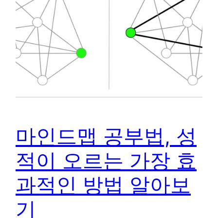
마인드맵 공부법, 성
적이 오르는 가장 효
과적인 방법 알아보
기