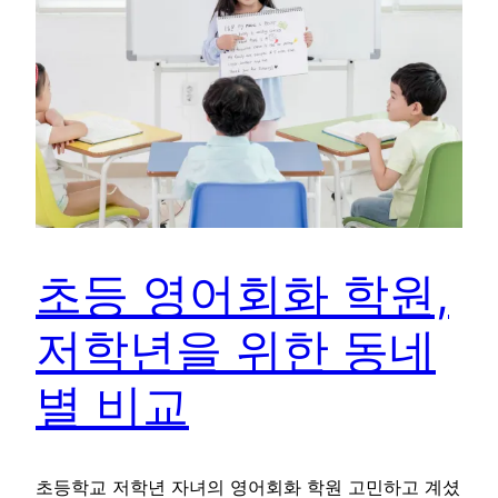
초등 영어회화 학원,
저학년을 위한 동네
별 비교
초등학교 저학년 자녀의 영어회화 학원 고민하고 계셨