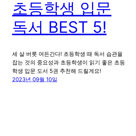
초등학생 입문
독서 BEST 5!
세 살 버릇 여든간다! 초등학생 때 독서 습관을
잡는 것의 중요성과 초등학생이 읽기 좋은 초등
학생 입문 도서 5권 추천해 드릴게요!
2023년 09월 10일