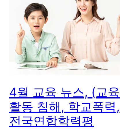
4월 교육 뉴스, (교육
활동 침해, 학교폭력,
전국연합학력평