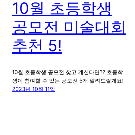
10월 초등학생
공모전 미술대회
추천 5!
10월 초등학생 공모전 찾고 계신다면?? 초등학
생이 참여할 수 있는 공모전 5개 알려드릴게요!
2023년 10월 11일