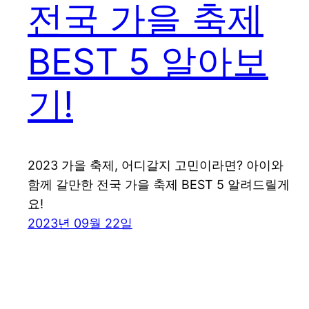
전국 가을 축제
BEST 5 알아보
기!
2023 가을 축제, 어디갈지 고민이라면? 아이와
함께 갈만한 전국 가을 축제 BEST 5 알려드릴게
요!
2023년 09월 22일