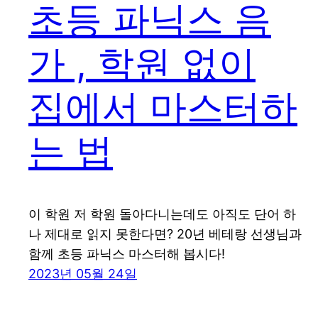
초등 파닉스 음
가 , 학원 없이
집에서 마스터하
는 법
이 학원 저 학원 돌아다니는데도 아직도 단어 하
나 제대로 읽지 못한다면? 20년 베테랑 선생님과
함께 초등 파닉스 마스터해 봅시다!
2023년 05월 24일