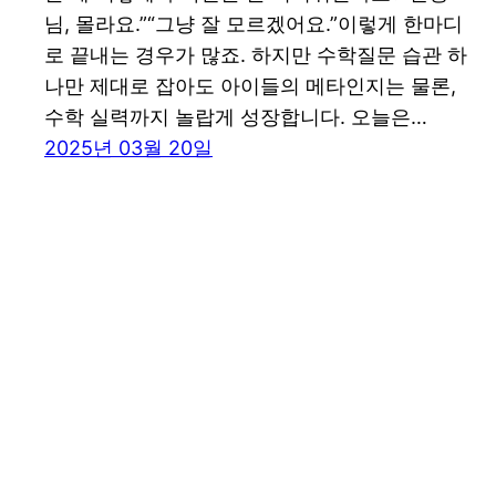
님, 몰라요.”“그냥 잘 모르겠어요.”이렇게 한마디
로 끝내는 경우가 많죠. 하지만 수학질문 습관 하
나만 제대로 잡아도 아이들의 메타인지는 물론,
수학 실력까지 놀랍게 성장합니다. 오늘은…
2025년 03월 20일
꾸그 블로그