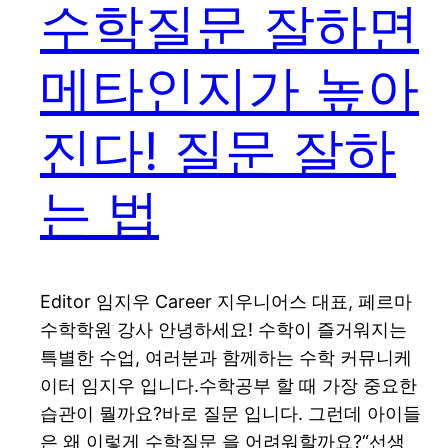
수학질문 잘하면
메타인지가 높아
진다! 질문 잘하
는 법
Editor 임지우 Career 지우니어스 대표, 페르마
수학학원 강사 안녕하세요! 수학이 즐거워지는
특별한 수업, 여러분과 함께하는 수학 커뮤니케
이터 임지우 입니다.수학공부 할 때 가장 중요한
습관이 뭘까요?바로 질문 입니다. 그런데 아이들
은 왜 이렇게 수학질문 을 어려워할까요?“선생