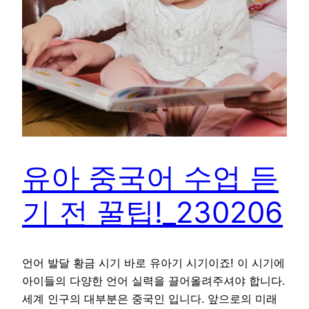
유아 중국어 수업 듣
기 전 꿀팁!_230206
언어 발달 황금 시기 바로 유아기 시기이죠! 이 시기에
아이들의 다양한 언어 실력을 끌어올려주셔야 합니다.
세계 인구의 대부분은 중국인 입니다. 앞으로의 미래