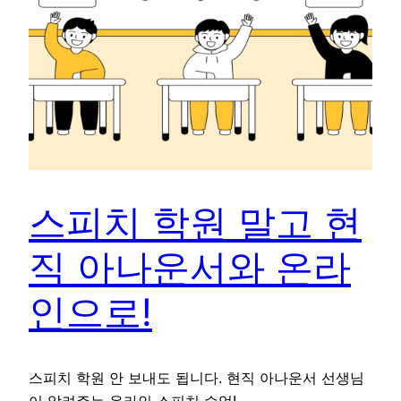
스피치 학원 말고 현
직 아나운서와 온라
인으로!
스피치 학원 안 보내도 됩니다. 현직 아나운서 선생님