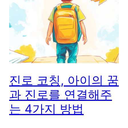
진로 코칭, 아이의 꿈
과 진로를 연결해주
는 4가지 방법