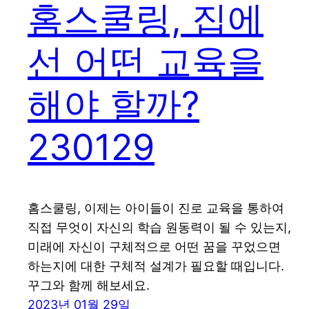
홈스쿨링, 집에
선 어떤 교육을
해야 할까?
230129
홈스쿨링, 이제는 아이들이 진로 교육을 통하여
직접 무엇이 자신의 학습 원동력이 될 수 있는지,
미래에 자신이 구체적으로 어떤 꿈을 꾸었으면
하는지에 대한 구체적 설계가 필요할 때입니다.
꾸그와 함께 해보세요.
2023년 01월 29일