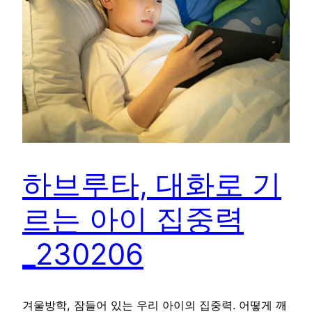
하브루타, 대화로 기
르는 아이 집중력
_230206
겨울방학, 잠들어 있는 우리 아이의 집중력. 어떻게 깨