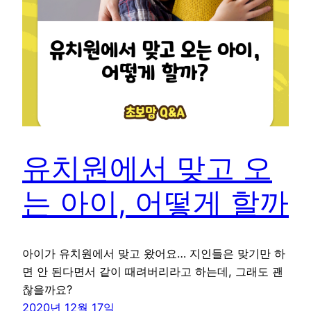
유치원에서 맞고 오
는 아이, 어떻게 할까
아이가 유치원에서 맞고 왔어요… 지인들은 맞기만 하
면 안 된다면서 같이 때려버리라고 하는데, 그래도 괜
찮을까요?
2020년 12월 17일